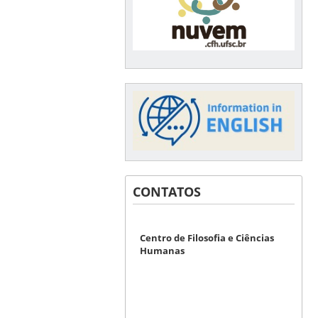
CONTATOS
Centro de Filosofia e Ciências
Humanas