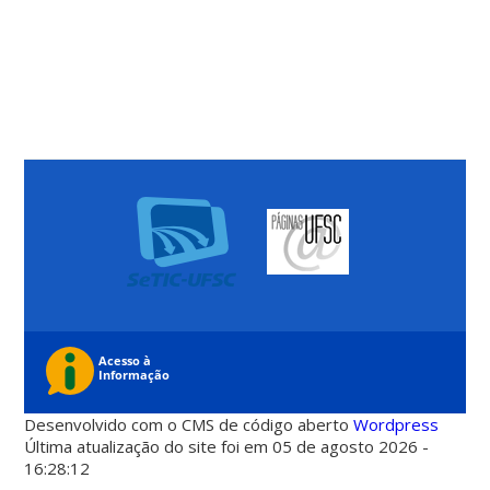
Desenvolvido com o CMS de código aberto
Wordpress
Última atualização do site foi em 05 de agosto 2026 -
16:28:12