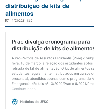
distribuição de kits de
alimentos
11/03/2021 18:21