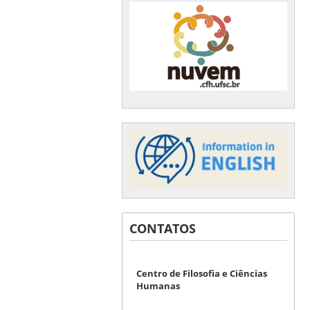
CONTATOS
Centro de Filosofia e Ciências
Humanas