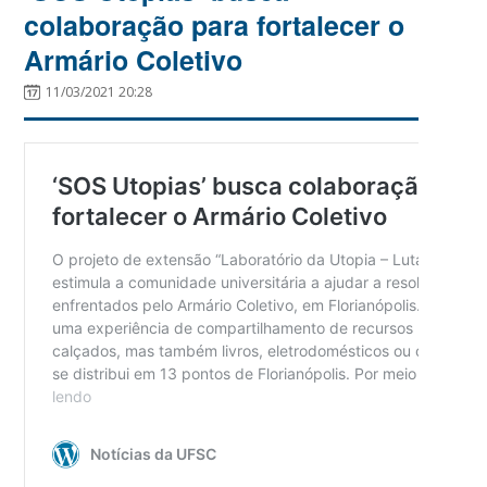
colaboração para fortalecer o
Armário Coletivo
11/03/2021 20:28