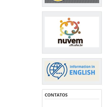
CONTATOS