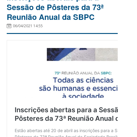
Sessão de Pôsteres da 73ª
Reunião Anual da SBPC
06/04/2021 14:55