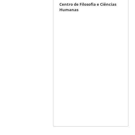
Centro de Filosofia e Ciências
Humanas