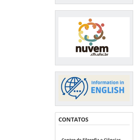
CONTATOS
Centro de Filosofia e Ciências