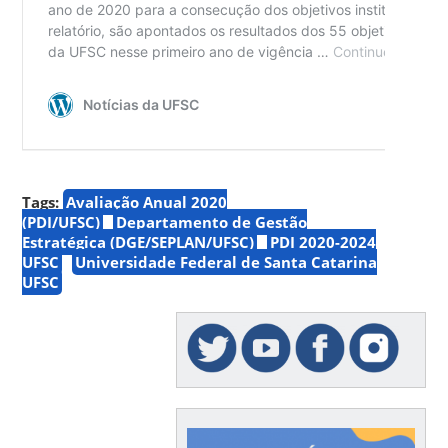
Tags:
Avaliação Anual 2020
(PDI/UFSC)
Departamento de Gestão
Estratégica (DGE/SEPLAN/UFSC)
PDI 2020-2024
UFSC
Universidade Federal de Santa Catarina
UFSC