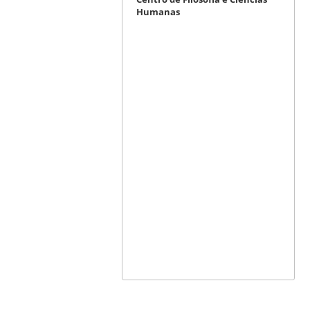
Humanas