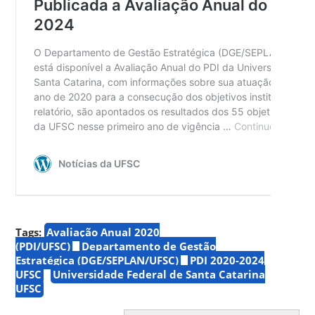
Tags:
Avaliação Anual 2020
(PDI/UFSC)
Departamento de Gestão
Estratégica (DGE/SEPLAN/UFSC)
PDI 2020-2024
UFSC
Universidade Federal de Santa Catarina
UFSC