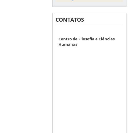
CONTATOS
Centro de Filosofia e Ciências
Humanas