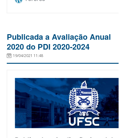
Publicada a Avaliação Anual
2020 do PDI 2020-2024
19/04/2021 11:48