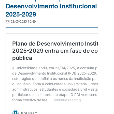
Desenvolvimento Institucional
2025-2029
23/05/2025 16:49