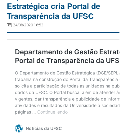
Estratégica cria Portal de
Transparência da UFSC
24/08/2020 16:53