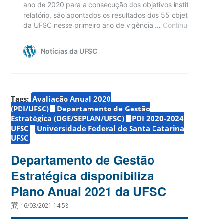
Tags:
Avaliação Anual 2020
(PDI/UFSC)
Departamento de Gestão
Estratégica (DGE/SEPLAN/UFSC)
PDI 2020-2024
UFSC
Universidade Federal de Santa Catarina
UFSC
Departamento de Gestão
Estratégica disponibiliza
Plano Anual 2021 da UFSC
16/03/2021 14:58