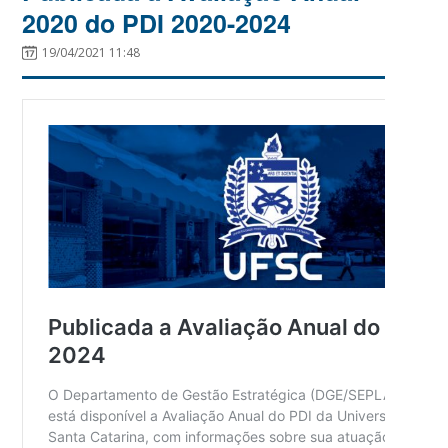
2020 do PDI 2020-2024
19/04/2021 11:48