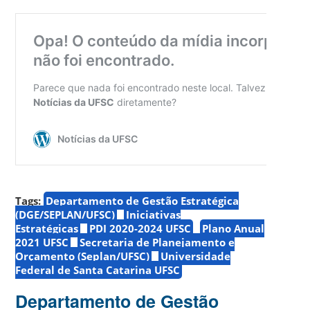
Tags:
Departamento de Gestão Estratégica
(DGE/SEPLAN/UFSC)
Iniciativas
Estratégicas
PDI 2020-2024 UFSC
Plano Anual
2021 UFSC
Secretaria de Planejamento e
Orçamento (Seplan/UFSC)
Universidade
Federal de Santa Catarina UFSC
Departamento de Gestão