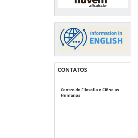
CONTATOS
Centro de Filosofia e Ciências
Humanas