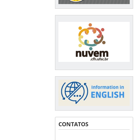
CONTATOS