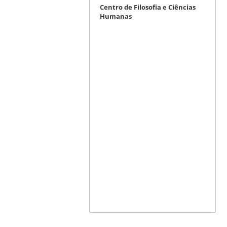
Centro de Filosofia e Ciências
Humanas