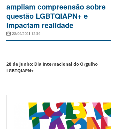
ampliam compreensão sobre
questão LGBTQIAPN+ e
impactam realidade
28/06/2021 12:56
28 de junho:
Dia Internacional do Orgulho
LGBTQIAPN+