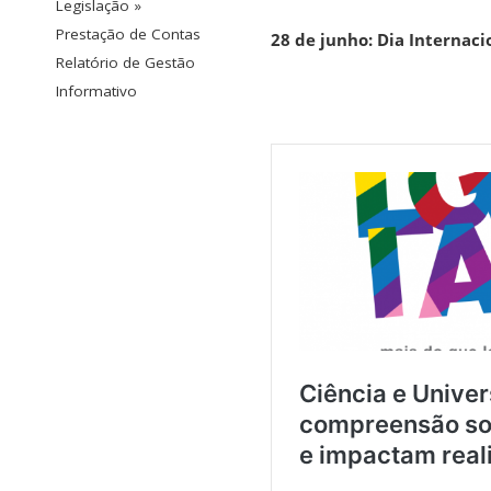
Legislação »
Prestação de Contas
28 de junho:
Dia Internac
Relatório de Gestão
Informativo