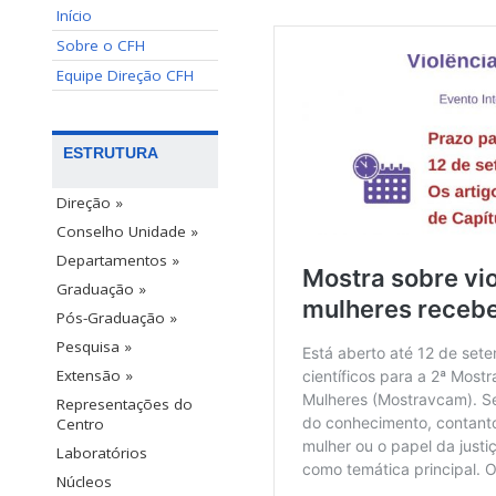
Início
Sobre o CFH
Equipe Direção CFH
ESTRUTURA
Direção »
Conselho Unidade »
Departamentos »
Graduação »
Pós-Graduação »
Pesquisa »
Extensão »
Representações do
Centro
Laboratórios
Núcleos