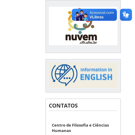
CONTATOS
Centro de Filosofia e Ciências
Humanas