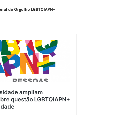
ional do Orgulho LGBTQIAPN+