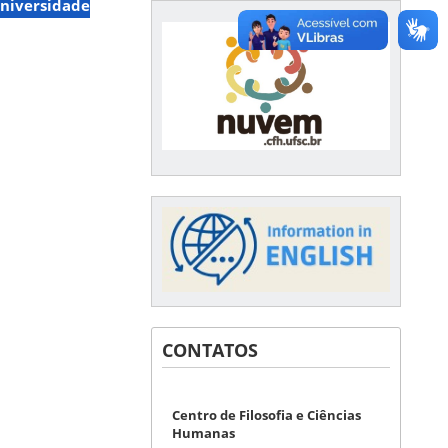
niversidade
CONTATOS
Centro de Filosofia e Ciências
Humanas