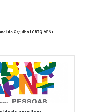
ional do Orgulho LGBTQIAPN+