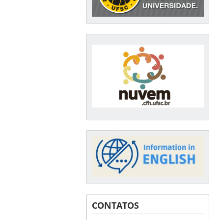
CONTATOS