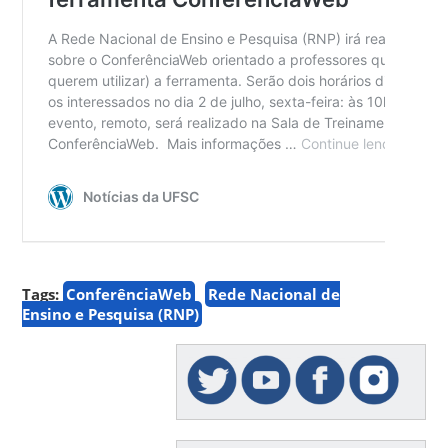
Tags:
ConferênciaWeb
Rede Nacional de
Ensino e Pesquisa (RNP)