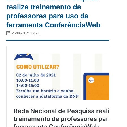
realiza treinamento de
professores para uso da
ferramenta ConferênciaWeb
25/06/2021 17:21