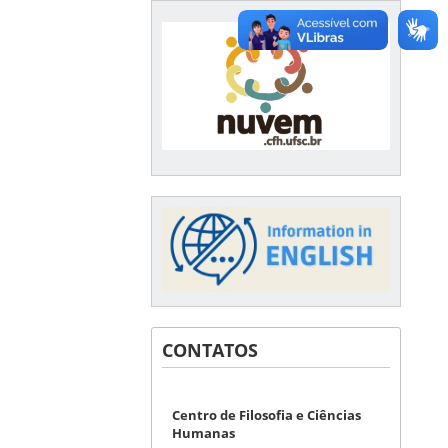
CONTATOS
Centro de Filosofia e Ciências
Humanas