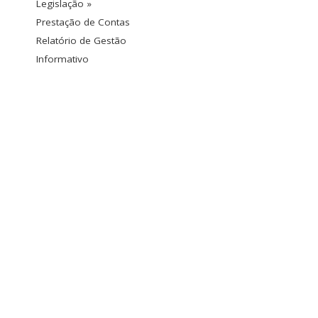
Legislação »
Prestação de Contas
Relatório de Gestão
Informativo