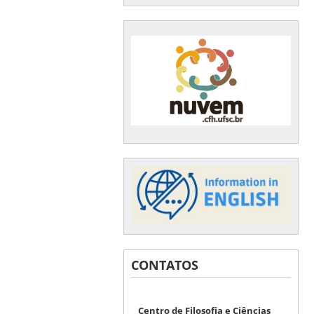
CONTATOS
Centro de Filosofia e Ciências