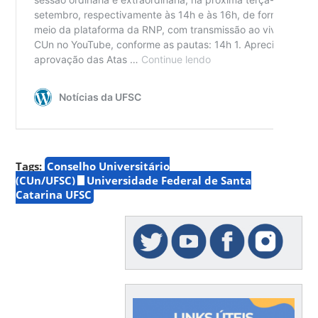
Tags:
Conselho Universitário
(CUn/UFSC)
Universidade Federal de Santa
Catarina UFSC