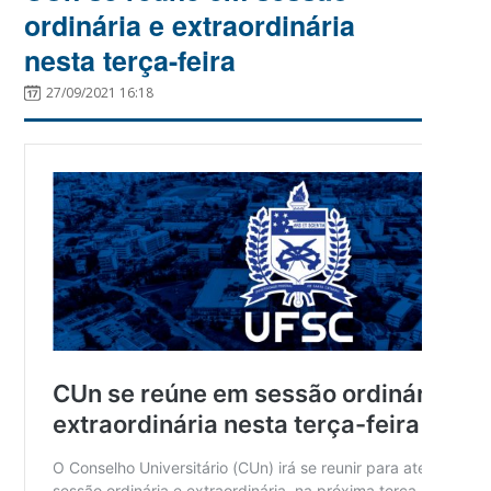
ordinária e extraordinária
nesta terça-feira
27/09/2021 16:18