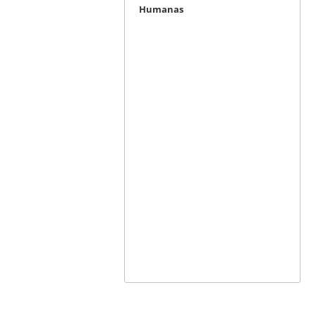
Humanas