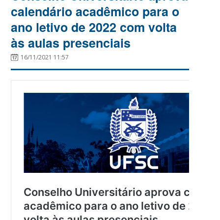
calendário acadêmico para o
ano letivo de 2022 com volta
às aulas presenciais
16/11/2021 11:57