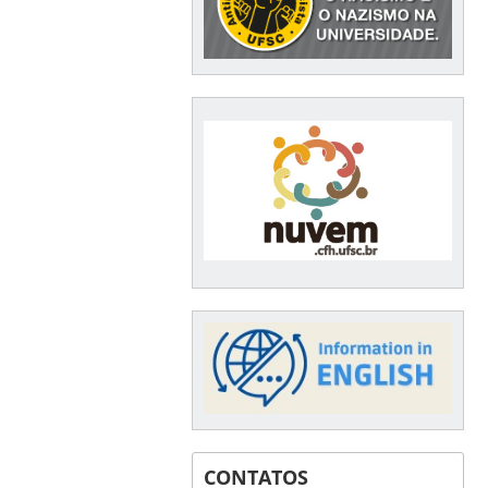
CONTATOS