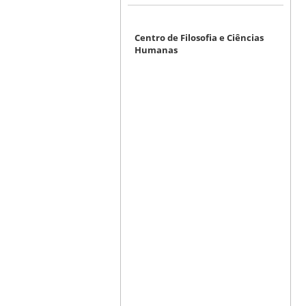
Centro de Filosofia e Ciências
Humanas