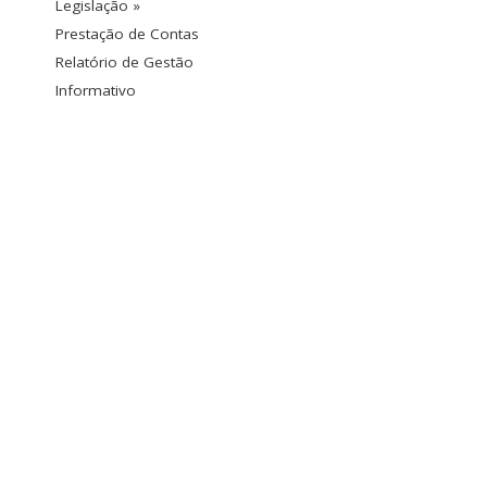
Legislação »
Prestação de Contas
Relatório de Gestão
Informativo