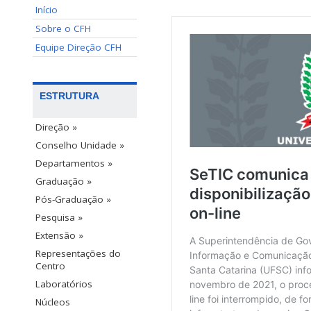
Início
Sobre o CFH
Equipe Direção CFH
ESTRUTURA
Direção »
Conselho Unidade »
Departamentos »
Graduação »
Pós-Graduação »
Pesquisa »
Extensão »
Representações do
Centro
Laboratórios
Núcleos