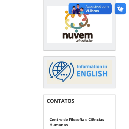
CONTATOS
Centro de Filosofia e Ciências
Humanas