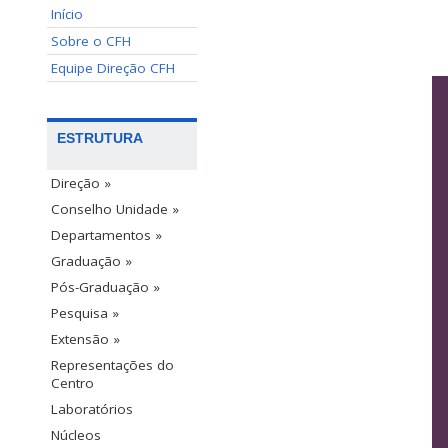
Início
—
Sobre o CFH
Equipe Direção CFH
ESTRUTURA
Direção »
Conselho Unidade »
Departamentos »
Graduação »
Pós-Graduação »
Pesquisa »
Extensão »
Representações do
Centro
Laboratórios
Núcleos