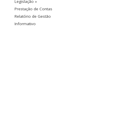
Legislação »
Prestação de Contas
Relatório de Gestão
Informativo