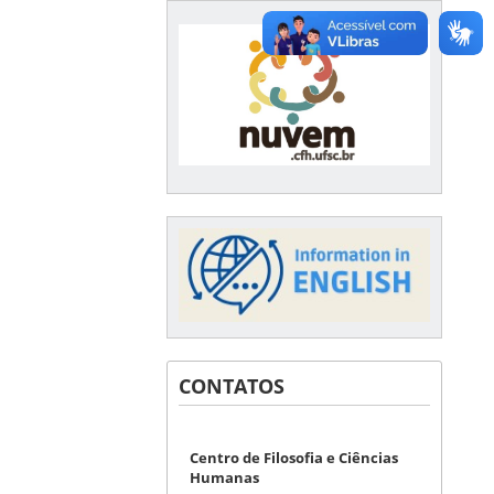
CONTATOS
Centro de Filosofia e Ciências
Humanas