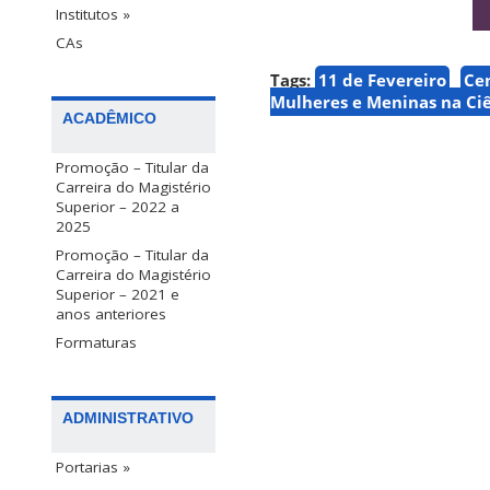
Institutos »
CAs
Tags:
11 de Fevereiro
Cen
Mulheres e Meninas na Ci
ACADÊMICO
Promoção – Titular da
Carreira do Magistério
Superior – 2022 a
2025
Promoção – Titular da
Carreira do Magistério
Superior – 2021 e
anos anteriores
Formaturas
ADMINISTRATIVO
Portarias »