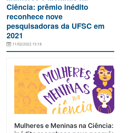
Ciência: prêmio inédito
reconhece nove
pesquisadoras da UFSC em
2021
11/02/2022 15:18