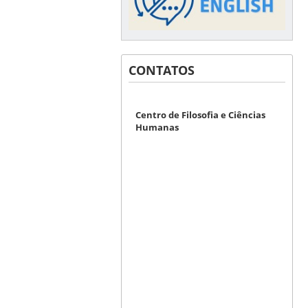
CONTATOS
Centro de Filosofia e Ciências
Humanas