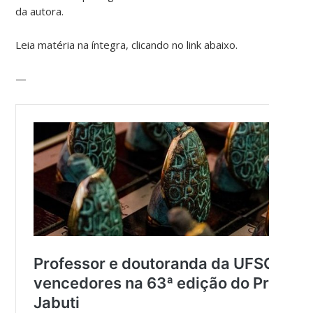
da autora.
Leia matéria na íntegra, clicando no link abaixo.
—