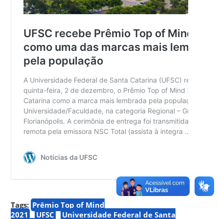
Tags:
Prêmio Top of Mind
2021
UFSC
Universidade Federal de Santa