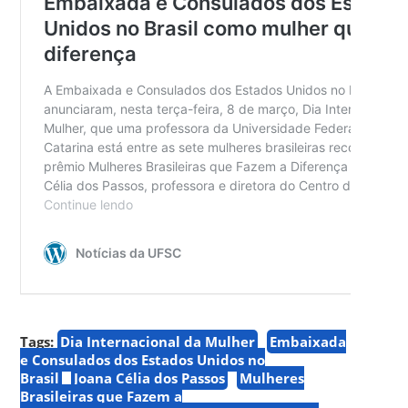
Tags:
Dia Internacional da Mulher
Embaixada
e Consulados dos Estados Unidos no
Brasil
Joana Célia dos Passos
Mulheres
Brasileiras que Fazem a