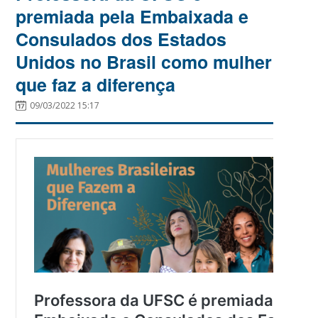
premiada pela Embaixada e
Consulados dos Estados
Unidos no Brasil como mulher
que faz a diferença
09/03/2022 15:17