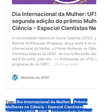
Tags:
Dia Internacional da Mulher
Prêmio
Mulheres na Ciência – Especial Cientistas
Negras da UFSC
UFSC
Universidade Federal