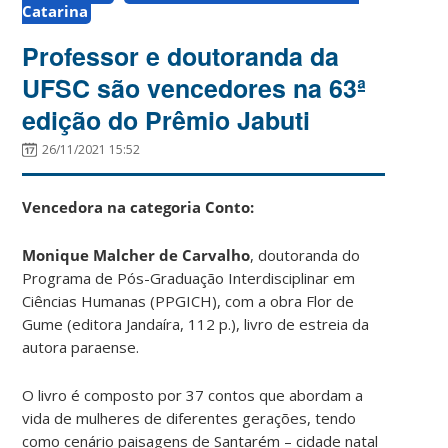
Catarina
Professor e doutoranda da
UFSC são vencedores na 63ª
edição do Prêmio Jabuti
26/11/2021 15:52
Vencedora na categoria Conto:
Monique Malcher de Carvalho
, doutoranda do
Programa de Pós-Graduação Interdisciplinar em
Ciências Humanas (PPGICH), com a obra Flor de
Gume (editora Jandaíra, 112 p.), livro de estreia da
autora paraense.
O livro é composto por 37 contos que abordam a
vida de mulheres de diferentes gerações, tendo
como cenário paisagens de Santarém – cidade natal