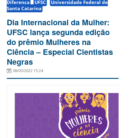
Diferença
UFSC
Universidade Federal de
Santa Catarina
Dia Internacional da Mulher:
UFSC lança segunda edição
do prêmio Mulheres na
Ciência – Especial Cientistas
Negras
08/03/2022 15:24