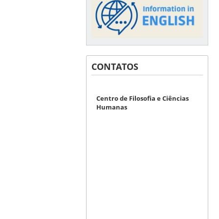
CONTATOS
Centro de Filosofia e Ciências
Humanas