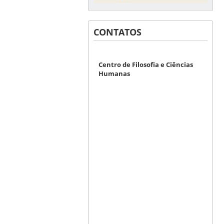
CONTATOS
Centro de Filosofia e Ciências
Humanas