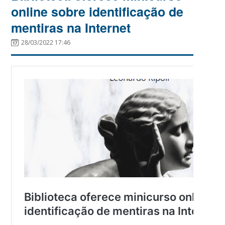
online sobre identificação de
mentiras na Internet
28/03/2022 17:46