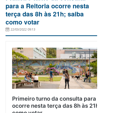
para a Reitoria ocorre nesta
terça das 8h às 21h; saiba
como votar
22/03/2022 09:13