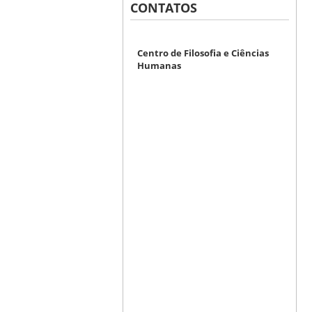
CONTATOS
Centro de Filosofia e Ciências
Humanas