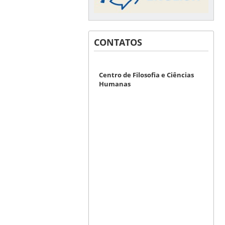
CONTATOS
Centro de Filosofia e Ciências
Humanas