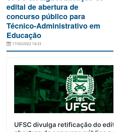
edital de abertura de
concurso público para
Técnico-Administrativo em
Educação
17/03/2022 18:33