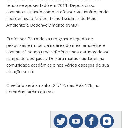
tendo se aposentado em 2011. Depois disso
continuou atuando como Professor Voluntário, onde
coordenava o Núcleo Transdisciplinar de Meio
Ambiente e Desenvolvimento (NMD).
Professor Paulo deixa um grande legado de
pesquisas e militância na área do meio ambiente e
continuará sendo uma referência nos estudos desse
campo de pesquisas. Deixará muitas saudades na
comunidade acadêmica e nos vários espaços de sua
atuação social.
O velório será amanhã, 24/12, das 9 às 12h, no
Cemitério Jardim da Paz.