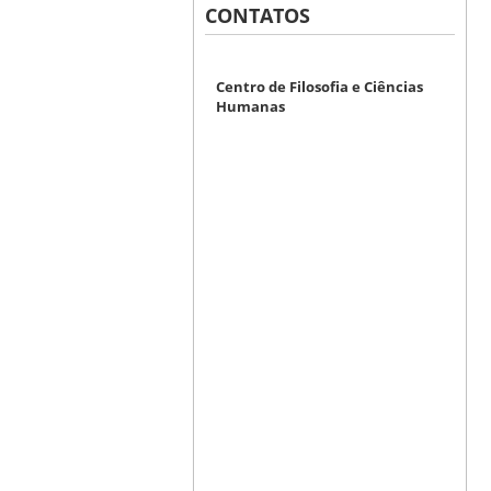
CONTATOS
Centro de Filosofia e Ciências
Humanas