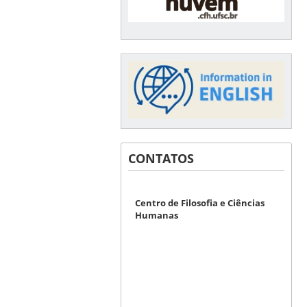
CONTATOS
Centro de Filosofia e Ciências
Humanas