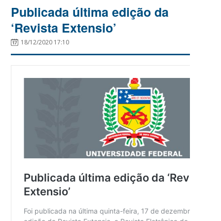
Publicada última edição da
‘Revista Extensio’
18/12/2020 17:10