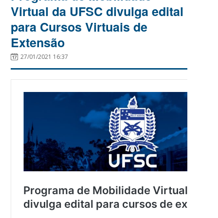
Virtual da UFSC divulga edital
para Cursos Virtuais de
Extensão
27/01/2021 16:37