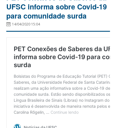
UFSC informa sobre Covid-19
para comunidade surda
14/04/2020 15:04