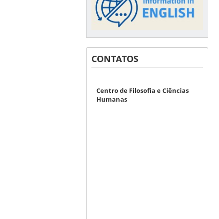
CONTATOS
Centro de Filosofia e Ciências
Humanas