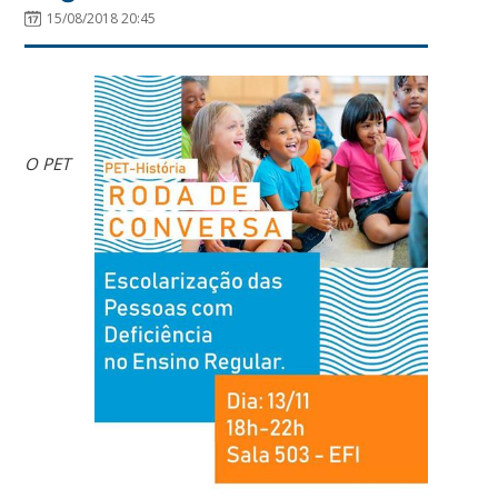
15/08/2018 20:45
O PET