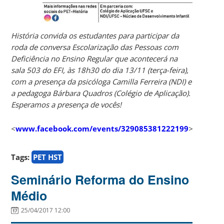
História convida os estudantes para participar da
roda de conversa Escolarização das Pessoas com
Deficiência no Ensino Regular que acontecerá na
sala 503 do EFI, às 18h30 do dia 13/11 (terça-feira),
com a presença da psicóloga Camilla Ferreira (NDI) e
a pedagoga Bárbara Quadros (Colégio de Aplicação).
Esperamos a presença de vocês!
<
www.facebook.com/events/329085381222199
>
Tags:
PET HST
Seminário Reforma do Ensino
Médio
25/04/2017 12:00