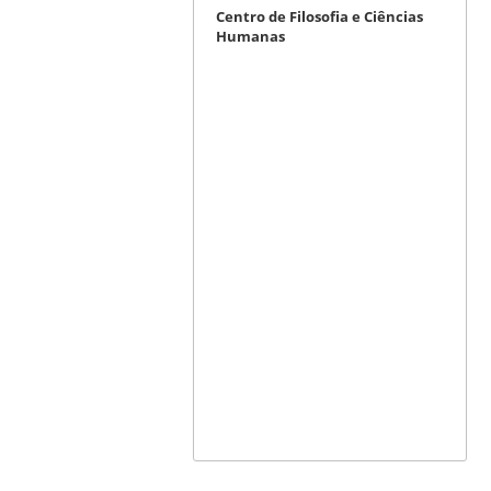
Centro de Filosofia e Ciências
Humanas