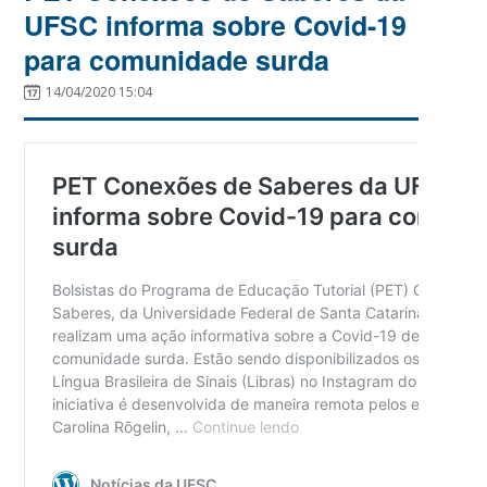
UFSC informa sobre Covid-19
para comunidade surda
14/04/2020 15:04