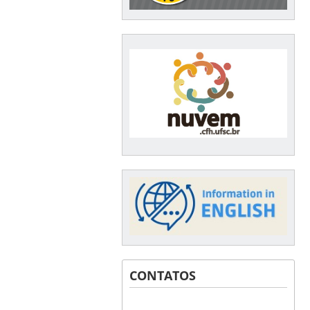
CONTATOS