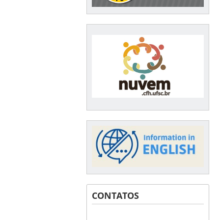
CONTATOS