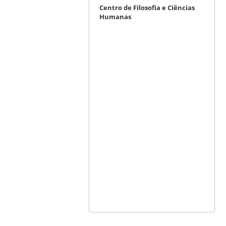
Centro de Filosofia e Ciências
Humanas