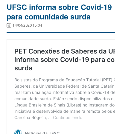
UFSC informa sobre Covid-19
para comunidade surda
14/04/2020 15:04