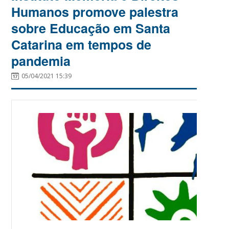
Humanos promove palestra
sobre Educação em Santa
Catarina em tempos de
pandemia
05/04/2021 15:39