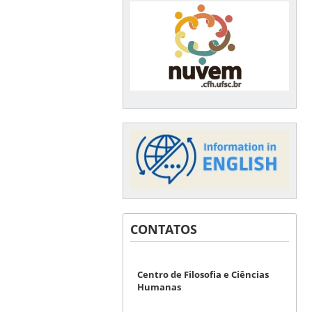
CONTATOS
Centro de Filosofia e Ciências
Humanas