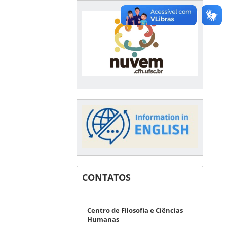
CONTATOS
Centro de Filosofia e Ciências
Humanas