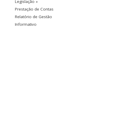
Legislação »
Prestação de Contas
Relatório de Gestão
Informativo