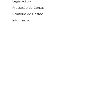
Legislação »
Prestação de Contas
Relatório de Gestão
Informativo