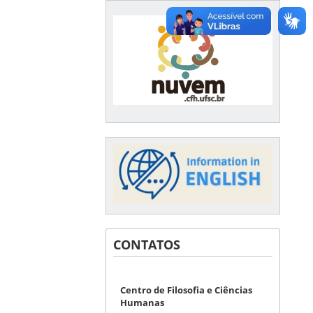
CONTATOS
Centro de Filosofia e Ciências
Humanas