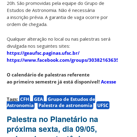
20h. São promovidas pela equipe do Grupo de
Estudos de Astronomia. Não é necessária
a inscrição prévia. A garantia de vaga ocorre por
ordem de chegada.
Qualquer alteração no local ou nas palestras será
divulgada nos seguintes sites:
https://geaufsc.paginas.ufsc.br/
https://www.facebook.com/groups/303821636357910
O calendário de palestras referente
ao primeiro semestre já está disponível!
Acesse
Tags:
CFH
GEA
Grupo de Estudos de
Astronomia
Palestra de astronomia
UFSC
Palestra no Planetário na
próxima sexta, dia 09/05,