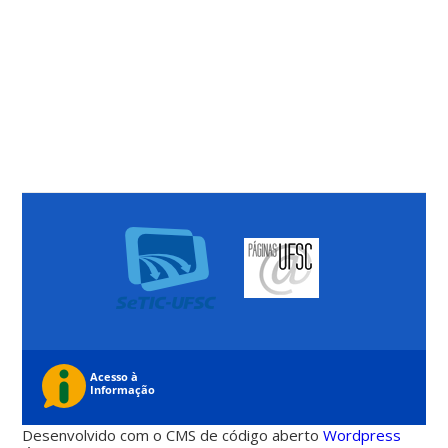
Desenvolvido com o CMS de código aberto
Wordpress