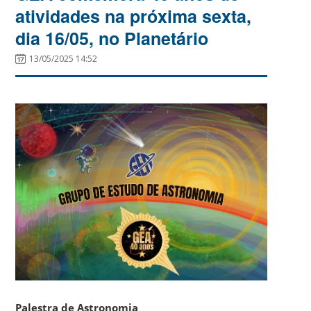
atividades na próxima sexta,
dia 16/05, no Planetário
13/05/2025 14:52
Palestra de Astronomia