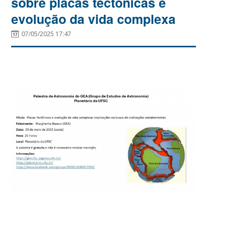
sobre placas tectônicas e
evolução da vida complexa
07/05/2025 17:47