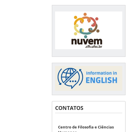
CONTATOS
Centro de Filosofia e Ciências