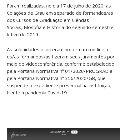
Foram realizadas, no dia 17 de julho de 2020, as
Colações de Grau em separado de formandos/as
dos Cursos de Graduação em Ciências
Sociais, Filosofia e História do segundo semestre
letivo de 2019.
As solenidades ocorreram no formato on-line, e
os/as formandos/as fizeram seus juramentos por
meio de videoconferência, conforme estabelecido
pela Portaria Normativa nº 01/2020/PROGRAD e
pela Portaria Normativa nº 356/2020/GR, que
suspende o expediente presencial na instituição,
frente à pandemia Covid-19.