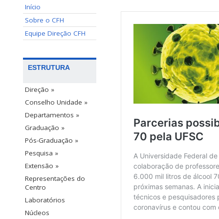
Início
Sobre o CFH
Equipe Direção CFH
ESTRUTURA
Direção »
Conselho Unidade »
Departamentos »
Graduação »
Pós-Graduação »
Pesquisa »
Extensão »
Representações do
Centro
Laboratórios
Núcleos