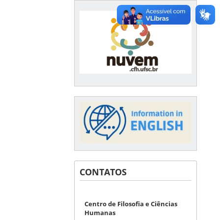
CONTATOS
Centro de Filosofia e Ciências
Humanas