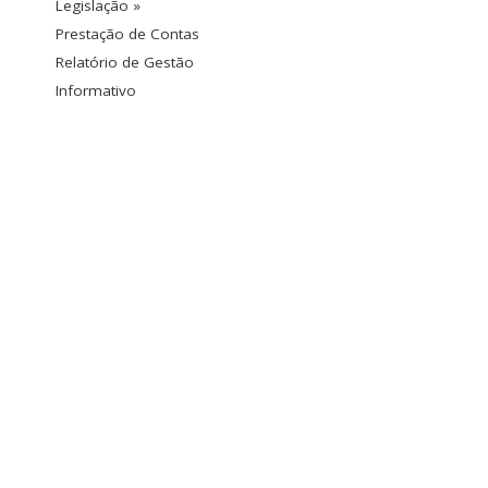
Legislação »
Prestação de Contas
Relatório de Gestão
Informativo