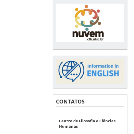
CONTATOS
Centro de Filosofia e Ciências
Humanas