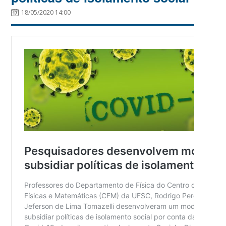
18/05/2020 14:00