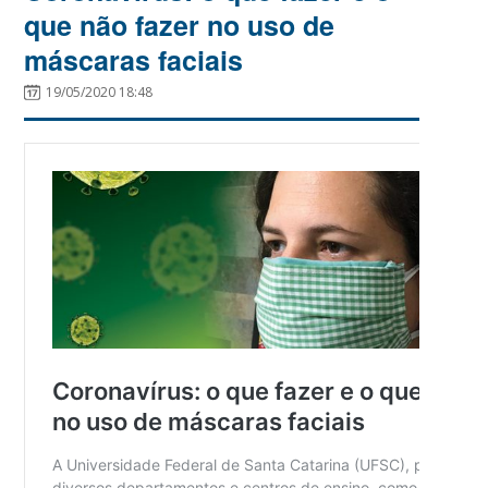
que não fazer no uso de
máscaras faciais
19/05/2020 18:48