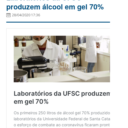
produzem álcool em gel 70%
28/04/2020 17:36