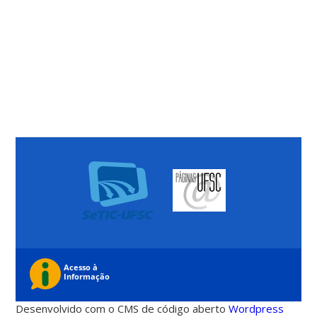
Desenvolvido com o CMS de código aberto
Wordpress