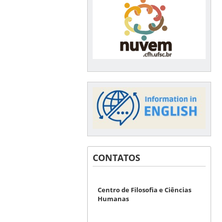
CONTATOS
Centro de Filosofia e Ciências
Humanas