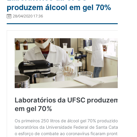
produzem álcool em gel 70%
28/04/2020 17:36