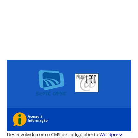
Desenvolvido com o CMS de código aberto
Wordpress