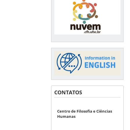
CONTATOS
Centro de Filosofia e Ciências
Humanas