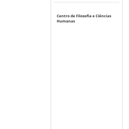
Centro de Filosofia e Ciências
Humanas