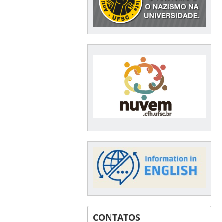
CONTATOS