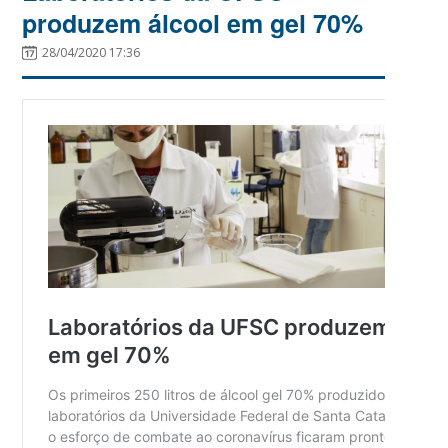
produzem álcool em gel 70%
28/04/2020 17:36