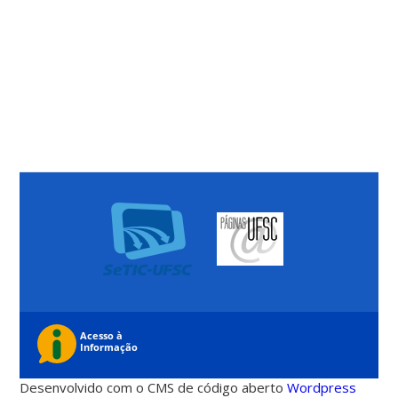
Desenvolvido com o CMS de código aberto
Wordpress