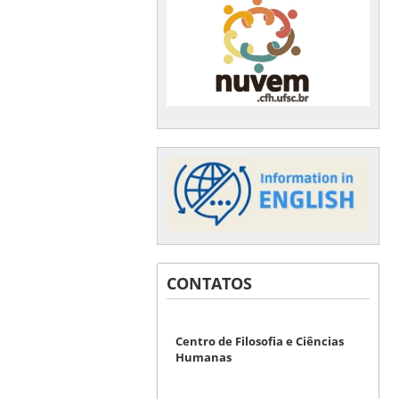
CONTATOS
Centro de Filosofia e Ciências
Humanas