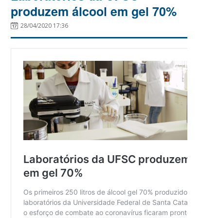
produzem álcool em gel 70%
28/04/2020 17:36