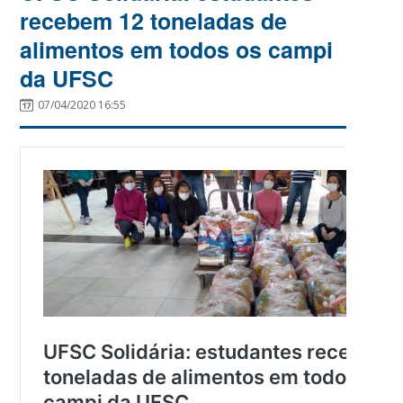
recebem 12 toneladas de
alimentos em todos os campi
da UFSC
07/04/2020 16:55