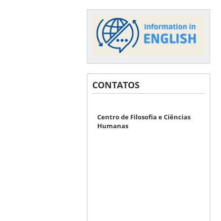
CONTATOS
Centro de Filosofia e Ciências
Humanas