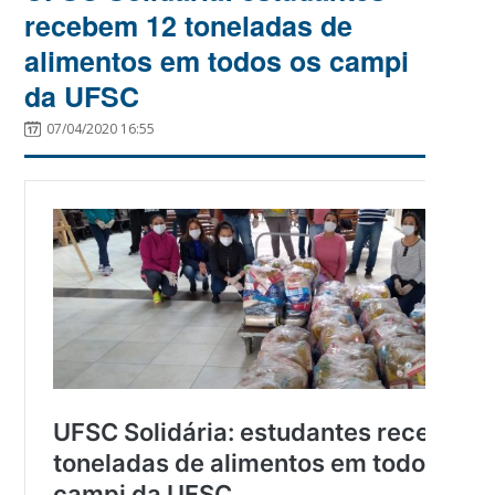
recebem 12 toneladas de
alimentos em todos os campi
da UFSC
07/04/2020 16:55