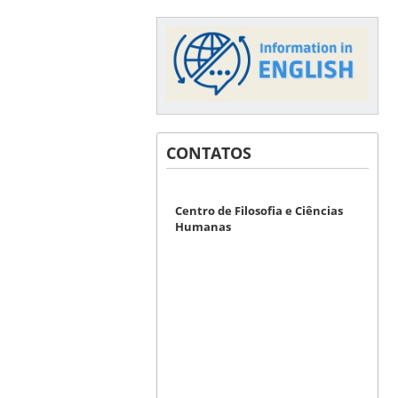
CONTATOS
Centro de Filosofia e Ciências
Humanas