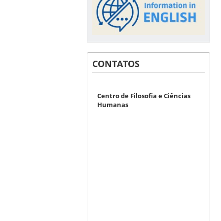
CONTATOS
Centro de Filosofia e Ciências
Humanas