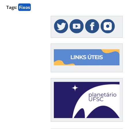
Tags:
Fixos