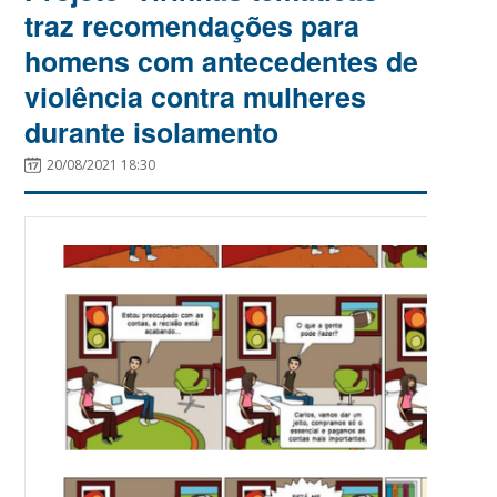
traz recomendações para
homens com antecedentes de
violência contra mulheres
durante isolamento
20/08/2021 18:30