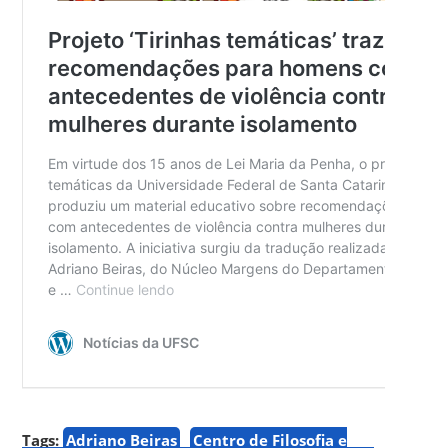
Tags:
Adriano Beiras
Centro de Filosofia e