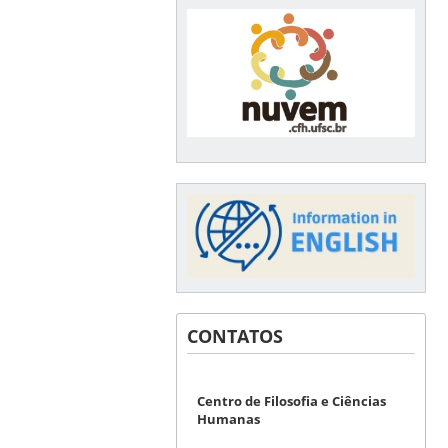
CONTATOS
Centro de Filosofia e Ciências
Humanas