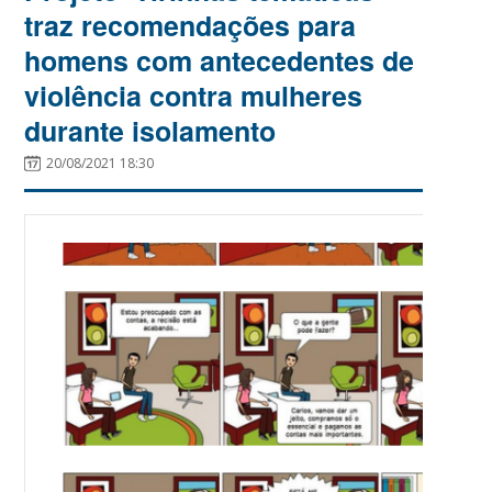
traz recomendações para
homens com antecedentes de
violência contra mulheres
durante isolamento
20/08/2021 18:30