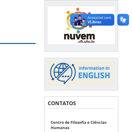
CONTATOS
Centro de Filosofia e Ciências
Humanas