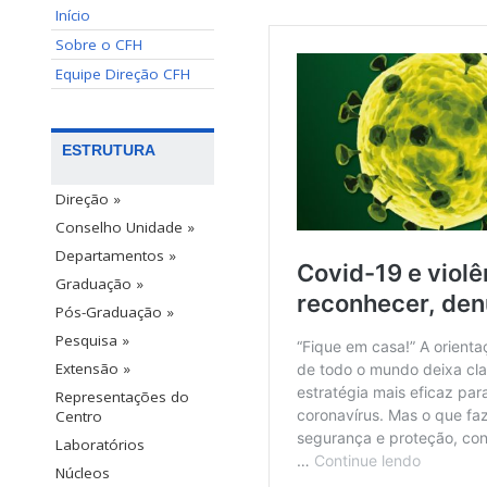
Início
Sobre o CFH
Equipe Direção CFH
ESTRUTURA
Direção »
Conselho Unidade »
Departamentos »
Graduação »
Pós-Graduação »
Pesquisa »
Extensão »
Representações do
Centro
Laboratórios
Núcleos