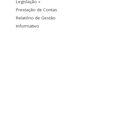
Legislação »
Prestação de Contas
Relatório de Gestão
Informativo