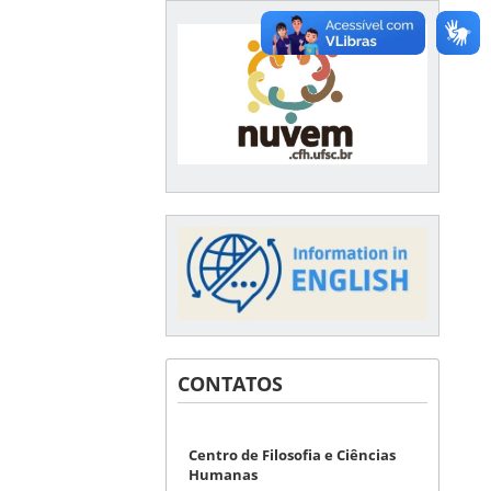
CONTATOS
Centro de Filosofia e Ciências
Humanas