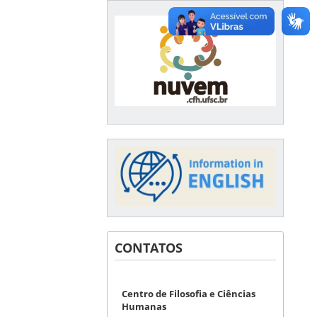
CONTATOS
Centro de Filosofia e Ciências
Humanas