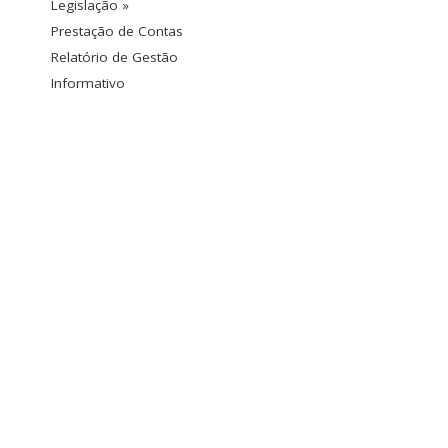
Legislação »
Prestação de Contas
Relatório de Gestão
Informativo