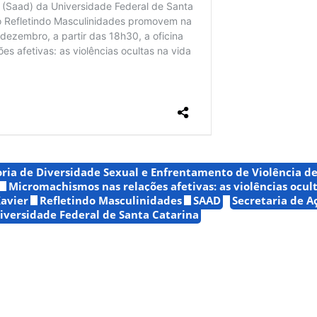
ia de Diversidade Sexual e Enfrentamento de Violência d
Micromachismos nas relações afetivas: as violências ocul
Xavier
Refletindo Masculinidades
SAAD
Secretaria de A
iversidade Federal de Santa Catarina