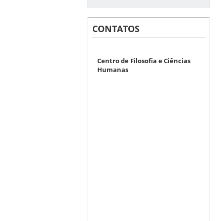
CONTATOS
Centro de Filosofia e Ciências
Humanas