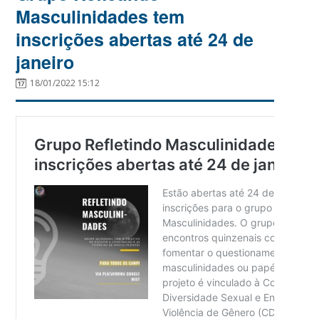
Masculinidades tem
inscrições abertas até 24 de
janeiro
18/01/2022 15:12