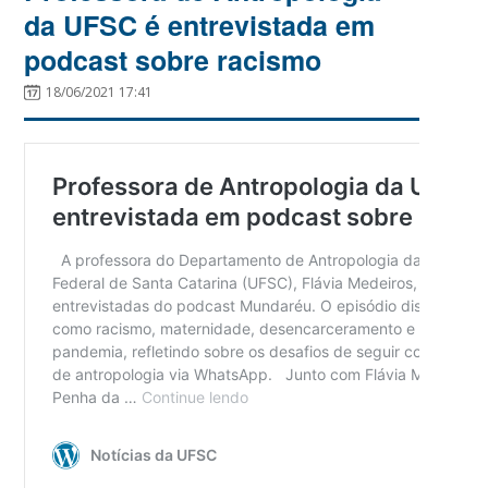
da UFSC é entrevistada em
podcast sobre racismo
18/06/2021 17:41