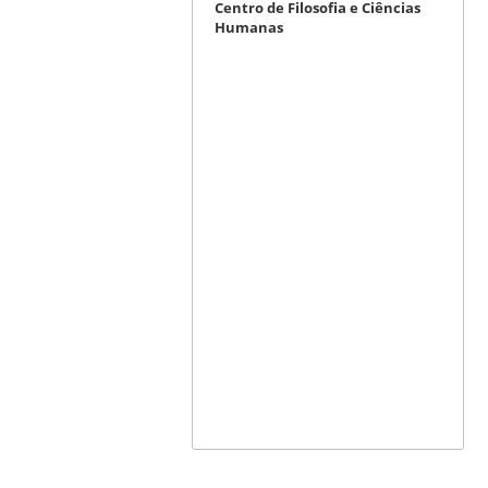
Centro de Filosofia e Ciências
Humanas