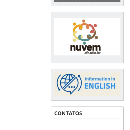
CONTATOS