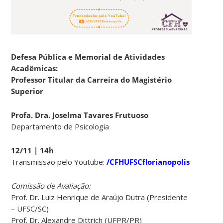
Defesa Pública e Memorial de Atividades
Acadêmicas:
Professor Titular da Carreira do Magistério
Superior
Profa. Dra. Joselma Tavares Frutuoso
Departamento de Psicologia
12/11 | 14h
Transmissão pelo Youtube:
/CFHUFSCflorianopolis
Comissão de Avaliação:
Prof. Dr. Luiz Henrique de Araújo Dutra (Presidente
– UFSC/SC)
Prof. Dr. Alexandre Dittrich (UFPR/PR)