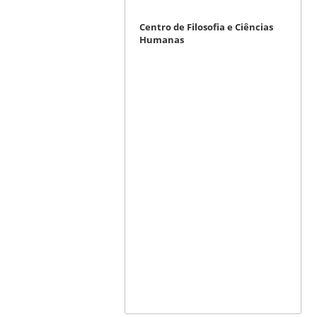
Centro de Filosofia e Ciências
Humanas