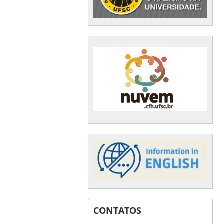
CONTATOS