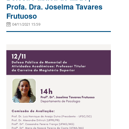
Profa. Dra. Joselma Tavares
Frutuoso
04/11/2021 15:59