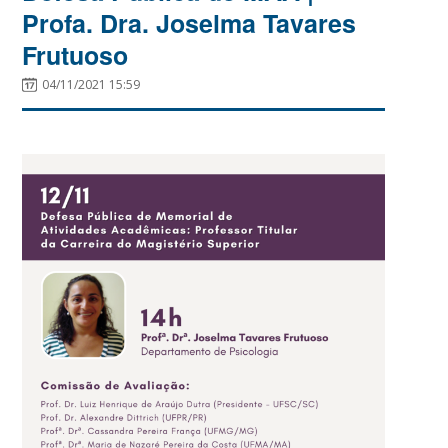
Profa. Dra. Joselma Tavares
Frutuoso
04/11/2021 15:59