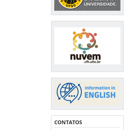
CONTATOS