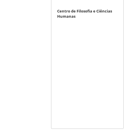
Centro de Filosofia e Ciências
Humanas