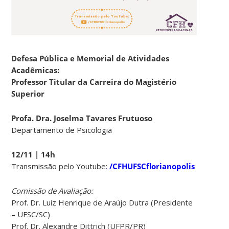
Defesa Pública e Memorial de Atividades
Acadêmicas:
Professor Titular da Carreira do Magistério
Superior
Profa. Dra. Joselma Tavares Frutuoso
Departamento de Psicologia
12/11 | 14h
Transmissão pelo Youtube:
/CFHUFSCflorianopolis
Comissão de Avaliação:
Prof. Dr. Luiz Henrique de Araújo Dutra (Presidente
– UFSC/SC)
Prof. Dr. Alexandre Dittrich (UFPR/PR)