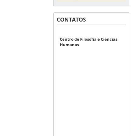
CONTATOS
Centro de Filosofia e Ciências
Humanas