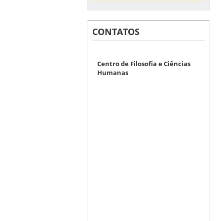
CONTATOS
Centro de Filosofia e Ciências
Humanas